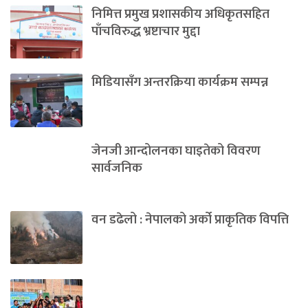
निमित्त प्रमुख प्रशासकीय अधिकृतसहित
पाँचविरुद्ध भ्रष्टाचार मुद्दा
मिडियासँग अन्तरक्रिया कार्यक्रम सम्पन्न
जेनजी आन्दोलनका घाइतेको विवरण
सार्वजनिक
वन डढेलो : नेपालको अर्को प्राकृतिक विपत्ति