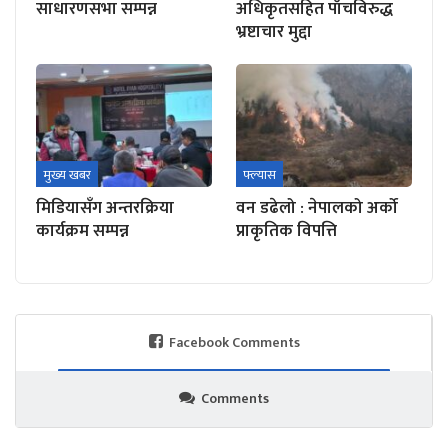
साधारणसभा सम्पन्न
अधिकृतसहित पाँचविरुद्ध
भ्रष्टाचार मुद्दा
मुख्य खबर
फ्ल्यास
मिडियासँग अन्तरक्रिया
वन डढेलो : नेपालको अर्को
कार्यक्रम सम्पन्न
प्राकृतिक विपत्ति
Facebook Comments
Comments