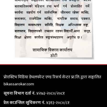
प्रोएक्टिभ मिडिया डेभलपमेन्ट एण्ड रिसर्च सेन्टर प्रा.लि. द्वारा सञ्चालित
bikassarokar.com
सूचना विभाग दर्ता नं.
४२७३-२०८०/२०८१
प्रेस काउन्सिल सूचिकरण नं.
४३१३-२०८०/८१