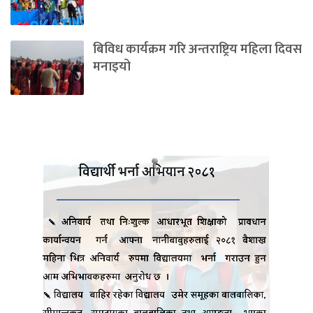
बिविध कार्यक्रम गरि अन्तराष्ट्रिय महिला दिवस
मनाइयो