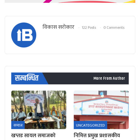
विकास सराेकार
122 Posts
0 Comments
सम्बन्धित
More From Author
समाज
UNCATEGORIZED
खप्तड सायल समाजको
निमित्त प्रमुख प्रशासकीय